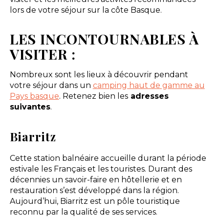
lors de votre séjour sur la côte Basque.
LES INCONTOURNABLES À
VISITER :
Nombreux sont les lieux à découvrir pendant
votre séjour dans un
camping haut de gamme au
Pays basque
. Retenez bien les
adresses
suivantes
.
Biarritz
Cette station balnéaire accueille durant la période
estivale les Français et les touristes. Durant des
décennies un savoir-faire en hôtellerie et en
restauration s’est développé dans la région.
Aujourd’hui, Biarritz est un pôle touristique
reconnu par la qualité de ses services.