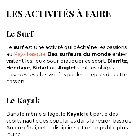
LES ACTIVITÉS À FAIRE
Le Surf
Le
surf
est une activité qui déchaîne les passions
au
Pays basque
.
Des surfeurs du monde
entier
visitent les lieux pour pratiquer ce sport.
Biarritz
,
Hendaye
,
Bidart
ou
Anglet
sont les plages
basques les plus visitées par les adeptes de cette
passion.
Le Kayak
Dans le même sillage, le
Kayak
fait partie des
sports nautiques populaires dans la région basque.
Aujourd’hui, cette discipline attire un public plus
jeune.