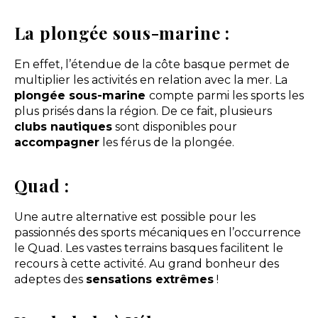
La plongée sous-marine :
En effet, l’étendue de la côte basque permet de
multiplier les activités en relation avec la mer. La
plongée sous-marine
compte parmi les sports les
plus prisés dans la région. De ce fait, plusieurs
clubs nautiques
sont disponibles pour
accompagner
les férus de la plongée.
Quad :
Une autre alternative est possible pour les
passionnés des sports mécaniques en l’occurrence
le Quad. Les vastes terrains basques facilitent le
recours à cette activité. Au grand bonheur des
adeptes des
sensations extrêmes
!