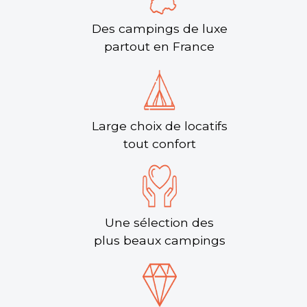
Des campings de luxe
partout en France
Large choix de locatifs
tout confort
Une sélection des
plus beaux campings