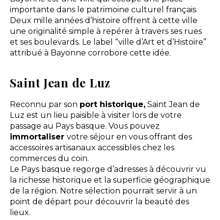
importante dans le patrimoine culturel français.
Deux mille années d’histoire offrent à cette ville
une originalité simple à repérer à travers ses rues
et ses boulevards. Le label “ville d’Art et d’Histoire”
attribué à Bayonne corrobore cette idée.
Saint Jean de Luz
Reconnu par son
port historique,
Saint Jean de
Luz est un lieu paisible à visiter lors de votre
passage au Pays basque. Vous pouvez
immortaliser
votre séjour en vous offrant des
accessoires artisanaux accessibles chez les
commerces du coin.
Le Pays basque regorge d’adresses à découvrir vu
la richesse historique et la superficie géographique
de la région. Notre sélection pourrait servir à un
point de départ pour découvrir la beauté des
lieux.