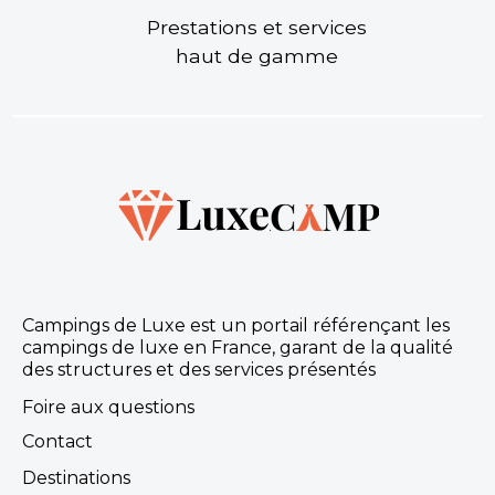
Prestations et services
haut de gamme
Campings de Luxe est un portail référençant les
campings de luxe en France, garant de la qualité
des structures et des services présentés
Foire aux questions
Contact
Destinations