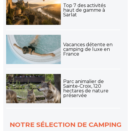
Top 7 des activités
haut de gamme à
Sarlat
Vacances détente en
camping de luxe en
France
Parc animalier de
Sainte-Croix, 120
hectares de nature
préservée
NOTRE SÉLECTION DE CAMPING