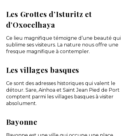
Les Grottes d’Isturitz et
d’Oxocelhaya
Ce lieu magnifique témoigne d’une beauté qui
sublime ses visiteurs. La nature nous offre une
fresque magnifique à contempler.
Les villages basques
Ce sont des adresses historiques qui valent le
détour. Sare, Ainhoa et Saint Jean Pied de Port
comptent parmi les villages basques à visiter
absolument.
Bayonne
Bayonne est une ville qui occupe une place