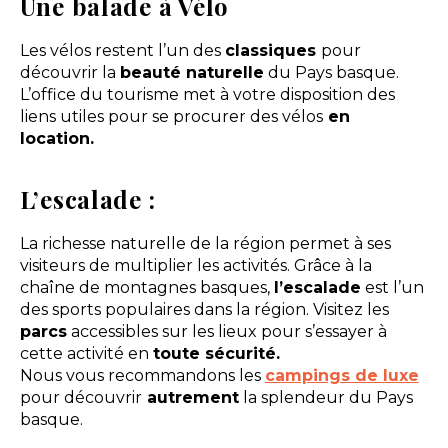
Une balade à Vélo
Les vélos restent l’un des
classiques
pour
découvrir la
beauté naturelle
du Pays basque.
L’office du tourisme met à votre disposition des
liens utiles pour se procurer des vélos
en
location.
L’escalade :
La richesse naturelle de la région permet à ses
visiteurs de multiplier les activités. Grâce à la
chaîne de montagnes basques,
l’escalade
est l’un
des sports populaires dans la région. Visitez les
parcs
accessibles sur les lieux pour s’essayer à
cette activité en
toute sécurité.
Nous vous recommandons les
campings de luxe
pour découvrir
autrement
la splendeur du Pays
basque.