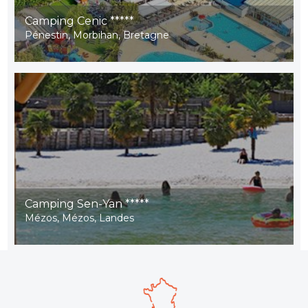
Camping Cenic *****
Pénestin, Morbihan, Bretagne
Camping Sen-Yan *****
Mézos, Mézos, Landes