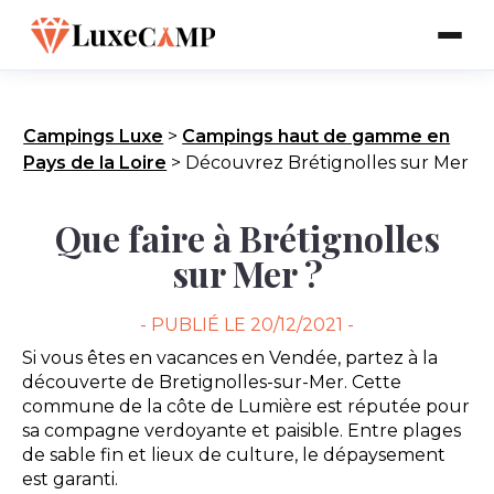
Campings Luxe
>
Campings haut de gamme en
Pays de la Loire
>
Découvrez Brétignolles sur Mer
Que faire à Brétignolles
sur Mer ?
- PUBLIÉ LE
20/12/2021 -
Si vous êtes en vacances en Vendée, partez à la
découverte de Bretignolles-sur-Mer. Cette
commune de la côte de Lumière est réputée pour
sa compagne verdoyante et paisible. Entre plages
de sable fin et lieux de culture, le dépaysement
est garanti.