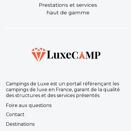
Prestations et services
haut de gamme
Campings de Luxe est un portail référençant les
campings de luxe en France, garant de la qualité
des structures et des services présentés
Foire aux questions
Contact
Destinations