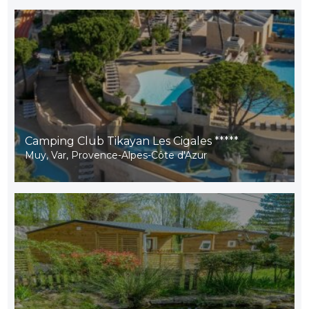
Camping Club Tikayan Les Cigales *****
Muy, Var, Provence-Alpes-Côte d'Azur