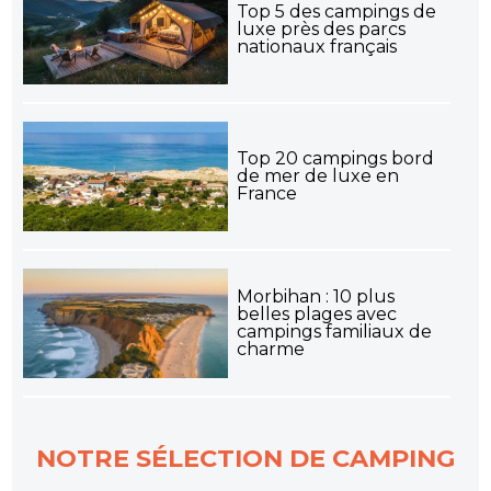
Top 5 des campings de
luxe près des parcs
nationaux français
Top 20 campings bord
de mer de luxe en
France
Morbihan : 10 plus
belles plages avec
campings familiaux de
charme
NOTRE SÉLECTION DE CAMPING