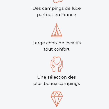
Des campings de luxe
partout en France
Large choix de locatifs
tout confort
Une sélection des
plus beaux campings