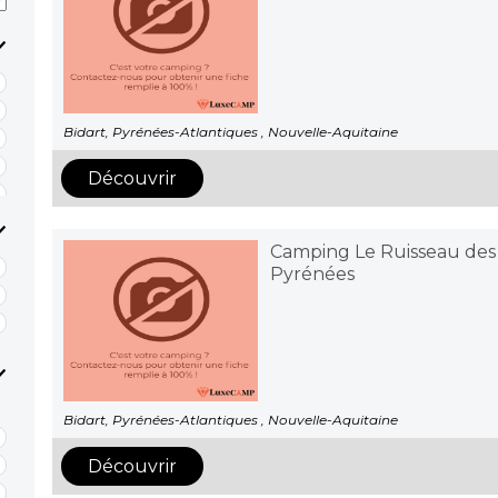
Bidart, Pyrénées-Atlantiques , Nouvelle-Aquitaine
Découvrir
Camping Le Ruisseau des
Pyrénées
Bidart, Pyrénées-Atlantiques , Nouvelle-Aquitaine
Découvrir