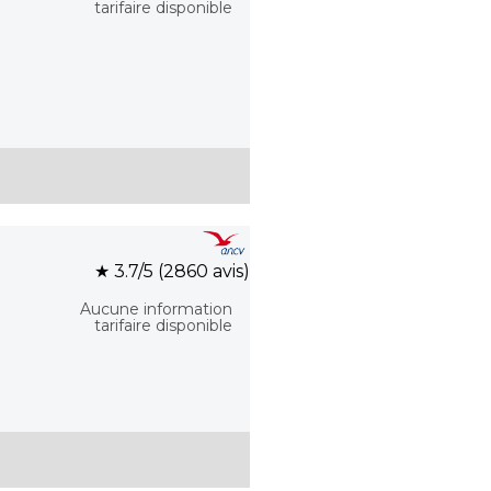
tarifaire disponible
★ 3.7/5 (2860 avis)
Aucune information
tarifaire disponible