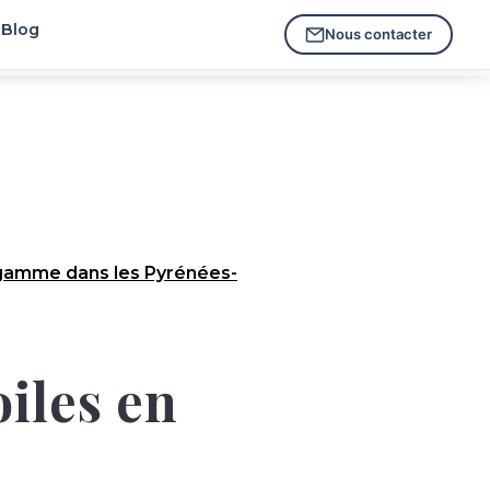
Blog
Nous contacter
gamme dans les Pyrénées-
oiles en