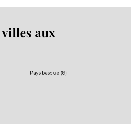
villes aux
Pays basque (8)