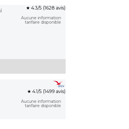
★ 4.3/5 (1628 avis)
l
Aucune information
tarifaire disponible
★ 4.1/5 (1499 avis)
Aucune information
tarifaire disponible