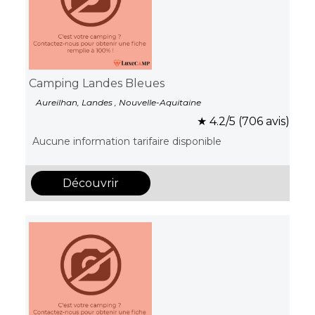
Camping Landes Bleues
Aureilhan, Landes , Nouvelle-Aquitaine
★ 4.2/5 (706 avis)
Aucune information tarifaire disponible
Découvrir