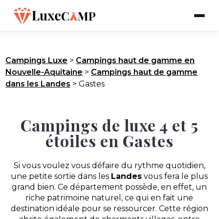
Campings Luxe
>
Campings haut de gamme en
Nouvelle-Aquitaine
>
Campings haut de gamme
dans les Landes
>
Gastes
Campings de luxe 4 et 5
étoiles en Gastes
Si vous voulez vous défaire du rythme quotidien,
une petite sortie dans les
Landes
vous fera le plus
grand bien. Ce département possède, en effet, un
riche patrimoine naturel, ce qui en fait une
destination idéale pour se ressourcer. Cette région