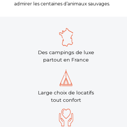
admirer les centaines d’animaux sauvages.
Des campings de luxe
partout en France
Large choix de locatifs
tout confort