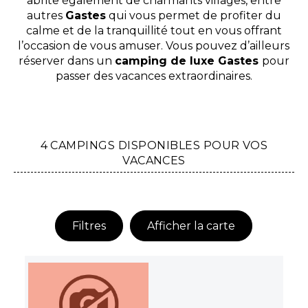
abrite également de charmants villages, entre
autres
Gastes
qui vous permet de profiter du
calme et de la tranquillité tout en vous offrant
l’occasion de vous amuser. Vous pouvez d’ailleurs
réserver dans un
camping de luxe Gastes
pour
passer des vacances extraordinaires.
4 CAMPINGS DISPONIBLES POUR VOS
VACANCES
Filtres
Afficher la carte