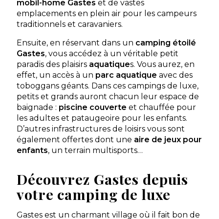
mobil-home Gastes
et de vastes
emplacements en plein air pour les campeurs
traditionnels et caravaniers.
Ensuite, en réservant dans un
camping étoilé
Gastes
, vous accédez à un véritable petit
paradis des plaisirs
aquatique
s. Vous aurez, en
effet, un accès à un
parc aquatique
avec des
toboggans géants. Dans ces campings de luxe,
petits et grands auront chacun leur espace de
baignade :
piscine couverte
et chauffée pour
les adultes et pataugeoire pour les enfants.
D’autres infrastructures de loisirs vous sont
également offertes dont une
aire de jeux pour
enfants
, un terrain multisports…
Découvrez Gastes depuis
votre camping de luxe
Gastes est un charmant village où il fait bon de