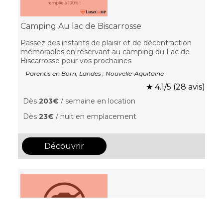
Camping Au lac de Biscarrosse
Passez des instants de plaisir et de décontraction
mémorables en réservant au camping du Lac de
Biscarrosse pour vos prochaines
Parentis en Born, Landes , Nouvelle-Aquitaine
★ 4.1/5 (28 avis)
Dès
203€
/ semaine en location
Dès
23€
/ nuit en emplacement
Découvrir