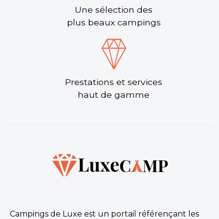
Une sélection des
plus beaux campings
Prestations et services
haut de gamme
Campings de Luxe est un portail référençant les