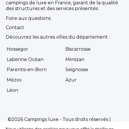
campings de luxe en France, garant de la qualité
des structures et des services présentés
Foire aux questions
Contact
Découvrez les autres villes du département :
Hossegor
Biscarrosse
Labenne Océan
Mimizan
Parentis-en-Born
Seignosse
Mézos
Azur
Léon
©2026 Campings luxe - Tous droits réservés |
Mentions Légales
|
Politique de confidentialité