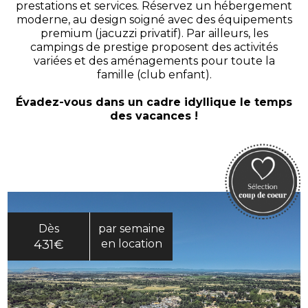
prestations et services. Réservez un hébergement
moderne, au design soigné avec des équipements
premium (jacuzzi privatif). Par ailleurs, les
campings de prestige proposent des activités
variées et des aménagements pour toute la
famille (club enfant).
Évadez-vous dans un cadre idyllique le temps
des vacances !
Dès
par semaine
431€
en location