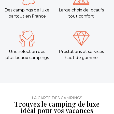
Des campings de luxe
Large choix de locatifs
partout en France
tout confort
Une sélection des
Prestations et services
plus beaux campings
haut de gamme
- LA CARTE DES CAMPINGS -
Trouvez le camping de luxe
idéal pour vos vacances