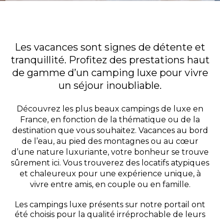
Les vacances sont signes de détente et
tranquillité. Profitez des prestations haut
de gamme d’un camping luxe pour vivre
un séjour inoubliable.
Découvrez les plus beaux campings de luxe en
France, en fonction de la thématique ou de la
destination que vous souhaitez. Vacances au bord
de l’eau, au pied des montagnes ou au cœur
d’une nature luxuriante, votre bonheur se trouve
sûrement ici. Vous trouverez des locatifs atypiques
et chaleureux pour une expérience unique, à
vivre entre amis, en couple ou en famille.
Les campings luxe présents sur notre portail ont
été choisis pour la qualité irréprochable de leurs