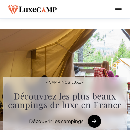
- CAMPINGS LUXE -
Découvrez les plus beaux
campings de luxe en France
Découvrir les campings