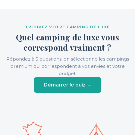
TROUVEZ VOTRE CAMPING DE LUXE
Quel camping de luxe vous
correspond vraiment ?
Répondez à 5 questions, on sélectionne les campings
premium qui correspondent à vos envies et votre
budget.
Démarrer le quiz →